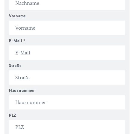
Vorname
E-Mail
*
Straße
Hausnummer
PLZ