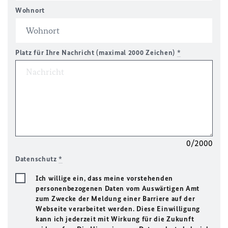
Wohnort
Platz für Ihre Nachricht (maximal 2000 Zeichen)
*
0/2000
Datenschutz
*
Ich willige ein, dass meine vorstehenden
personenbezogenen Daten vom Auswärtigen Amt
zum Zwecke der Meldung einer Barriere auf der
Webseite verarbeitet werden. Diese Einwilligung
kann ich jederzeit mit Wirkung für die Zukunft