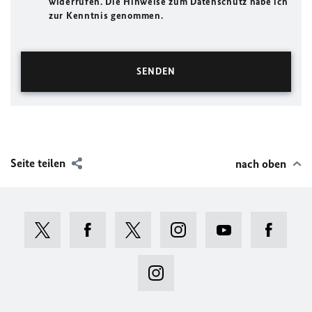
widerrufen. Die Hinweise zum Datenschutz habe ich
zur Kenntnis genommen.
Seite teilen
nach oben