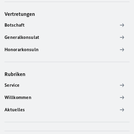
Vertretungen
Botschaft
Generalkonsulat
Honorarkonsuln
Rubriken
Service
Willkommen
Aktuelles