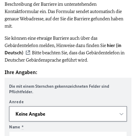
Beschreibung der Barriere im untenstehenden
Kontaktformular ein. Das Formular sendet automatisch die
genaue Webadresse, auf der Sie die Barriere gefunden haben
mit.
Sie können eine etwaige Barriere auch über das
Gebärdentelefon melden, Hinweise dazu finden Sie
hier (in
Deutsch)
. Bitte beachten Sie, dass das Gebärdentelefon in
Deutscher Gebärdensprache geführt wird.
Ihre Angaben:
Die mit einem Sternchen gekennzeichneten Felder sind
Pflichtfelder.
Anrede
Name
*