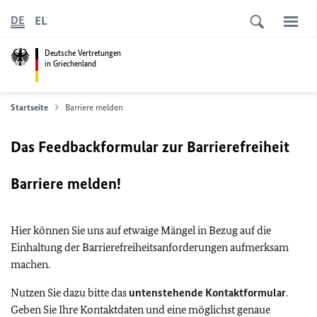
EL
DE
Deutsche Vertretungen
in Griechenland
Startseite
Barriere melden
Das Feedbackformular zur Barrierefreiheit
Barriere melden!
Hier können Sie uns auf etwaige Mängel in Bezug auf die
Einhaltung der Barrierefreiheitsanforderungen aufmerksam
machen.
Nutzen Sie dazu bitte das
untenstehende Kontaktformular
.
Geben Sie Ihre Kontaktdaten und eine möglichst genaue