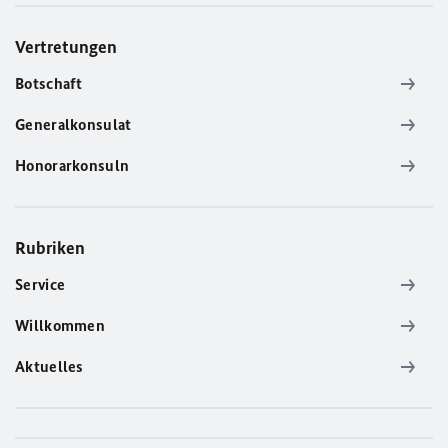
Vertretungen
Botschaft
Generalkonsulat
Honorarkonsuln
Rubriken
Service
Willkommen
Aktuelles