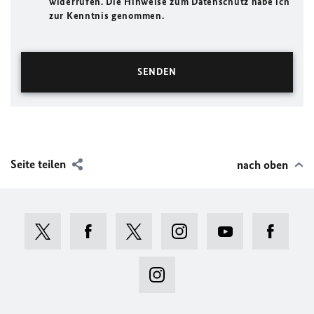
widerrufen. Die Hinweise zum Datenschutz habe ich
zur Kenntnis genommen.
Seite teilen
nach oben