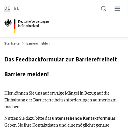
EL
DE
Deutsche Vertretungen
in Griechenland
Startseite
Barriere melden
Das Feedbackformular zur Barrierefreiheit
Barriere melden!
Hier können Sie uns auf etwaige Mängel in Bezug auf die
Einhaltung der Barrierefreiheitsanforderungen aufmerksam
machen.
Nutzen Sie dazu bitte das
untenstehende Kontaktformular
.
Geben Sie Ihre Kontaktdaten und eine möglichst genaue