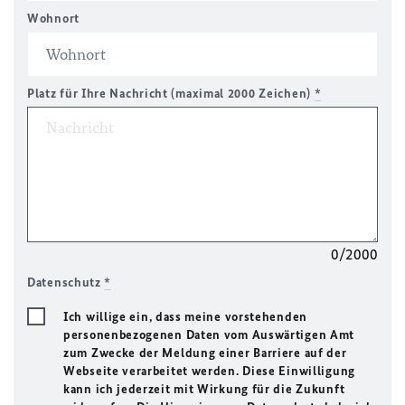
Wohnort
Platz für Ihre Nachricht (maximal 2000 Zeichen)
*
0/2000
Datenschutz
*
Ich willige ein, dass meine vorstehenden
personenbezogenen Daten vom Auswärtigen Amt
zum Zwecke der Meldung einer Barriere auf der
Webseite verarbeitet werden. Diese Einwilligung
kann ich jederzeit mit Wirkung für die Zukunft