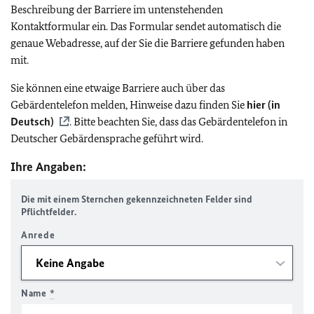
Beschreibung der Barriere im untenstehenden
Kontaktformular ein. Das Formular sendet automatisch die
genaue Webadresse, auf der Sie die Barriere gefunden haben
mit.
Sie können eine etwaige Barriere auch über das
Gebärdentelefon melden, Hinweise dazu finden Sie
hier (in
Deutsch)
. Bitte beachten Sie, dass das Gebärdentelefon in
Deutscher Gebärdensprache geführt wird.
Ihre Angaben:
Die mit einem Sternchen gekennzeichneten Felder sind
Pflichtfelder.
Anrede
Name
*