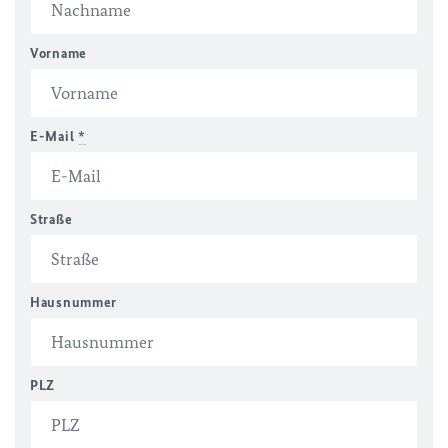
Vorname
E-Mail
*
Straße
Hausnummer
PLZ