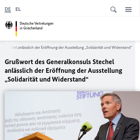
EL
DE
Deutsche Vertretungen
in Griechenland
s Stechel anlässlich der Eröffnung der Ausstellung „Solidarität und Widerstand“
Grußwort des Generalkonsuls Stechel
anlässlich der Eröffnung der Ausstellung
„Solidarität und Widerstand“