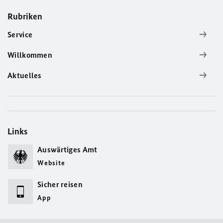
Rubriken
Service
Willkommen
Aktuelles
Links
Auswärtiges Amt
Website
Sicher reisen
App