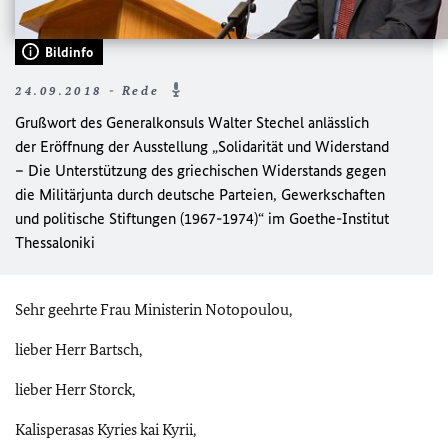
Bildinfo
24.09.2018 - Rede
Grußwort des Generalkonsuls Walter Stechel anlässlich
der Eröffnung der Ausstellung „Solidarität und Widerstand
– Die Unterstützung des griechischen Widerstands gegen
die Militärjunta durch deutsche Parteien, Gewerkschaften
und politische Stiftungen (1967-1974)“ im Goethe-Institut
Thessaloniki
Sehr geehrte Frau Ministerin Notopoulou,
lieber Herr Bartsch,
lieber Herr Storck,
Kalisperasas Kyries kai Kyrii,