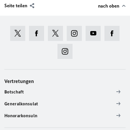
Seite teilen
nach oben
Vertretungen
Botschaft
Generalkonsulat
Honorarkonsuln