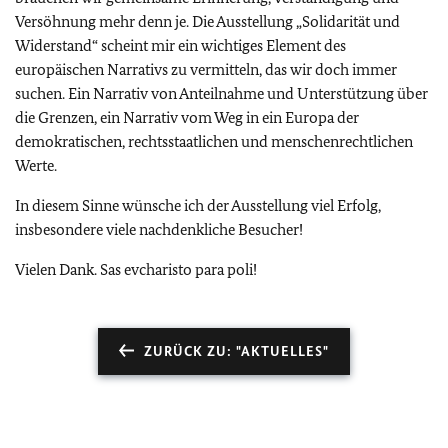
Versöhnung mehr denn je. Die Ausstellung „Solidarität und
Widerstand“ scheint mir ein wichtiges Element des
europäischen Narrativs zu vermitteln, das wir doch immer
suchen. Ein Narrativ von Anteilnahme und Unterstützung über
die Grenzen, ein Narrativ vom Weg in ein Europa der
demokratischen, rechtsstaatlichen und menschenrechtlichen
Werte.
In diesem Sinne wünsche ich der Ausstellung viel Erfolg,
insbesondere viele nachdenkliche Besucher!
Vielen Dank. Sas evcharisto para poli!
ZURÜCK ZU: "AKTUELLES"