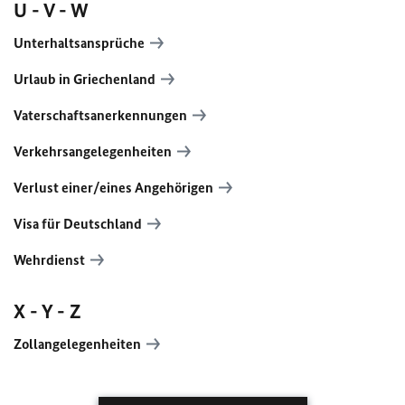
U - V - W
Unterhaltsansprüche
Urlaub in Griechenland
Vaterschaftsanerkennungen
Verkehrsangelegenheiten
Verlust einer/eines Angehörigen
Visa für Deutschland
Wehrdienst
X - Y - Z
Zollangelegenheiten