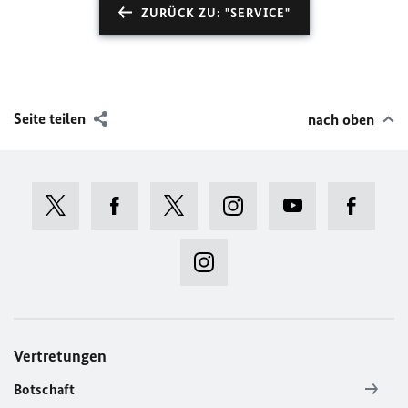
ZURÜCK ZU: "SERVICE"
Seite teilen
nach oben
Vertretungen
Botschaft