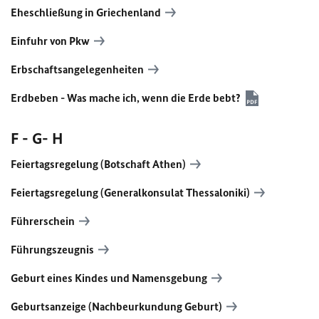
Eheschließung in Griechenland
Einfuhr von Pkw
Erbschaftsangelegenheiten
Erdbeben - Was mache ich, wenn die Erde bebt?
F - G- H
Feiertagsregelung (Botschaft Athen)
Feiertagsregelung (Generalkonsulat Thessaloniki)
Führerschein
Führungszeugnis
Geburt eines Kindes und Namensgebung
Geburtsanzeige (Nachbeurkundung Geburt)