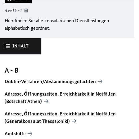
Artikel
Hier finden Sie alle konsularischen Dienstleistungen
alphabetisch geordnet.
INHALT
A - B
Dublin-Verfahren/Abstammungsgutachten
Adresse, Öffnungszeiten, Erreichbarkeit in Notfällen
(Botschaft Athen)
Adresse, Öffnungszeiten, Erreichbarkeit in Notfällen
(Generalkonsulat Thessaloniki)
Amtshilfe