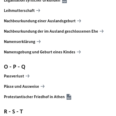
Legalisation syrischer Urkunden
Leihmutterschaft
Nachbeurkundung einer Auslandsgeburt
Nachbeurkundung der im Ausland geschlossenen Ehe
Namenserklärung
Namensgebung und Geburt eines Kindes
O - P - Q
Passverlust
Pässe und Ausweise
Protestantischer Friedhof in Athen
R - S - T