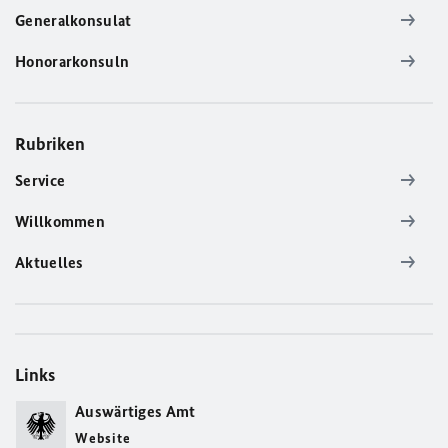
Generalkonsulat
Honorarkonsuln
Rubriken
Service
Willkommen
Aktuelles
Links
Auswärtiges Amt
Website