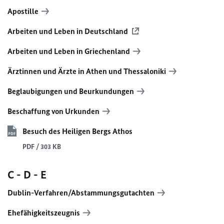
Apostille
Arbeiten und Leben in Deutschland
Arbeiten und Leben in Griechenland
Ärztinnen und Ärzte in Athen und Thessaloniki
Beglaubigungen und Beurkundungen
Beschaffung von Urkunden
Besuch des Heiligen Bergs Athos
PDF / 303 KB
C - D - E
Dublin-Verfahren/Abstammungsgutachten
Ehefähigkeitszeugnis