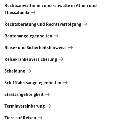
Rechtsanwältinnen und -anwälte in Athen und
Thessaloniki
Rechtsberatung und Rechtsverfolgung
Rentenangelegenheiten
Reise- und Sicherheitshinweise
Reisekrankenversicherung
Scheidung
Schifffahrtsangelegenheiten
Staatsangehörigkeit
Terminvereinbarung
Tiere auf Reisen