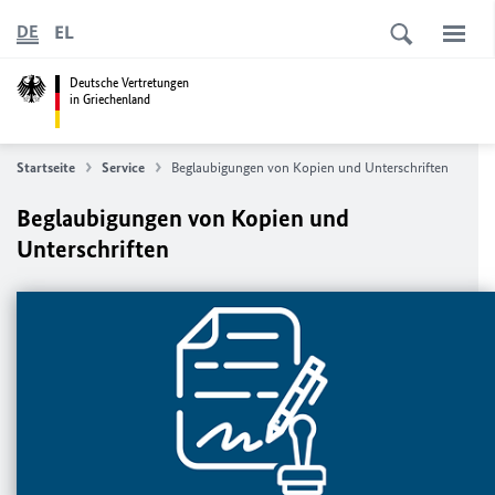
EL
DE
Deutsche Vertretungen
in Griechenland
Startseite
Service
Beglaubigungen von Kopien und Unterschriften
Beglaubigungen von Kopien und
Unterschriften