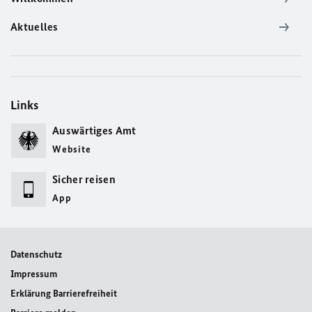
Aktuelles
Links
Auswärtiges Amt
Website
Sicher reisen
App
Datenschutz
Impressum
Erklärung Barrierefreiheit