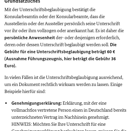
Grundsätzliches
Mit der Unterschriftsbeglaubigung bestätigt die
Konsularbeamtin oder der Konsularbeamte, dass die
Ausstellerin oder der Aussteller persönlich seine Unterschrift
vor ihr oder ihm vollzogen oder anerkannt hat. Es ist daher die
persönliche Anwesenheit
der- oder desjenigen erforderlich,
deren oder dessen Unterschrift beglaubigt werden soll.
Die
Gebühr für eine Unterschriftsbeglaubigung beträgt 60 €
(Ausnahme Führungszeugnis, hier beträgt die Gebühr 36
Euro).
In vielen Fällen ist die Unterschriftsbeglaubigung ausreichend,
um ein Dokument rechtlich wirksam werden zu lassen. Einige
Beispiele hierfür sind:
Genehmigungserklärung:
Erklärung, mit der eine
vollmachtlos vertretene Person einen in Deutschland bereits
unterzeichneten Vertrag im Nachhinein genehmigt.
HINWEIS:
Möchten Sie Ihre Unterschrift für eine