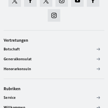
Vertretungen
Botschaft
Generalkonsulat
Honorarkonsuln
Rubriken
Service
Willkommen