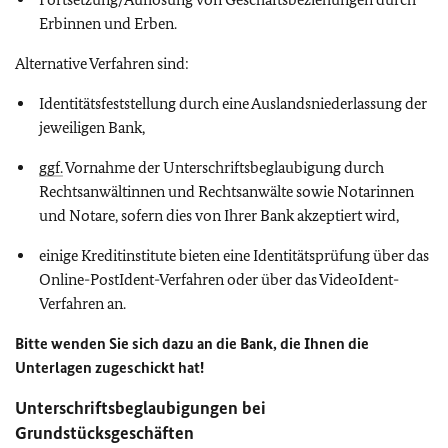
Erbinnen und Erben.
Alternative Verfahren sind:
Identitätsfeststellung durch eine Auslandsniederlassung der
jeweiligen Bank,
ggf.
Vornahme der Unterschriftsbeglaubigung durch
Rechtsanwältinnen und Rechtsanwälte sowie Notarinnen
und Notare, sofern dies von Ihrer Bank akzeptiert wird,
einige Kreditinstitute bieten eine Identitätsprüfung über das
Online-PostIdent-Verfahren oder über das VideoIdent-
Verfahren an.
Bitte wenden Sie sich dazu an die Bank, die Ihnen die
Unterlagen zugeschickt hat!
Unterschriftsbeglaubigungen bei
Grundstücksgeschäften