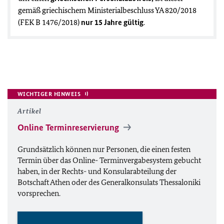
gemäß griechischem Ministerialbeschluss YA 820/2018
(FEK B 1476/2018)
nur 15 Jahre gültig
.
WICHTIGER HINWEIS
Artikel
Online Terminreservierung
Grundsätzlich können nur Personen, die einen festen
Termin über das Online- Terminvergabesystem gebucht
haben, in der Rechts- und Konsularabteilung der
Botschaft Athen oder des Generalkonsulats Thessaloniki
vorsprechen.