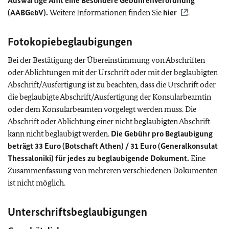
Auswärtige Amt eine Besondere Gebührenverordnung
(AABGebV).
Weitere Informationen finden Sie
hier
.
Fotokopiebeglaubigungen
Bei der Bestätigung der Übereinstimmung von Abschriften
oder Ablichtungen mit der Urschrift oder mit der beglaubigten
Abschrift/Ausfertigung ist zu beachten, dass die Urschrift oder
die beglaubigte Abschrift/Ausfertigung der Konsularbeamtin
oder dem Konsularbeamten vorgelegt werden muss. Die
Abschrift oder Ablichtung einer nicht beglaubigten Abschrift
kann nicht beglaubigt werden.
Die Gebühr pro Beglaubigung
beträgt 33 Euro (Botschaft Athen) / 31 Euro (Generalkonsulat
Thessaloniki) für jedes zu beglaubigende Dokument.
Eine
Zusammenfassung von mehreren verschiedenen Dokumenten
ist nicht möglich.
Unterschriftsbeglaubigungen