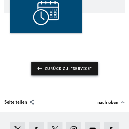
ZURÜCK ZU: "SERVICE"
Seite teilen
nach oben