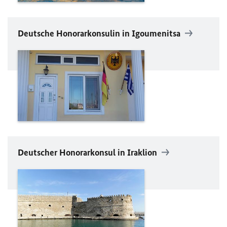
Deutsche Honorarkonsulin in Igoumenitsa
Deutscher Honorarkonsul in Iraklion