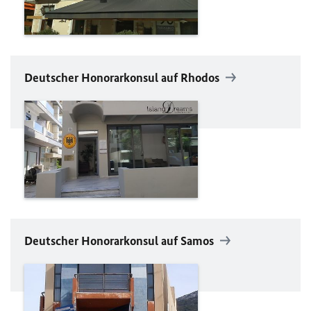
Deutscher Honorarkonsul auf Rhodos
Deutscher Honorarkonsul auf Samos