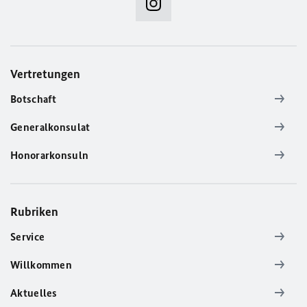
Vertretungen
Botschaft
Generalkonsulat
Honorarkonsuln
Rubriken
Service
Willkommen
Aktuelles