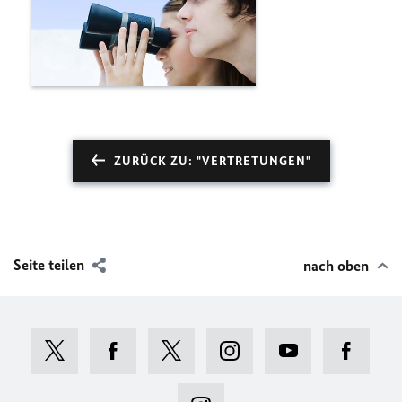
ZURÜCK ZU: "VERTRETUNGEN"
Seite teilen
nach oben