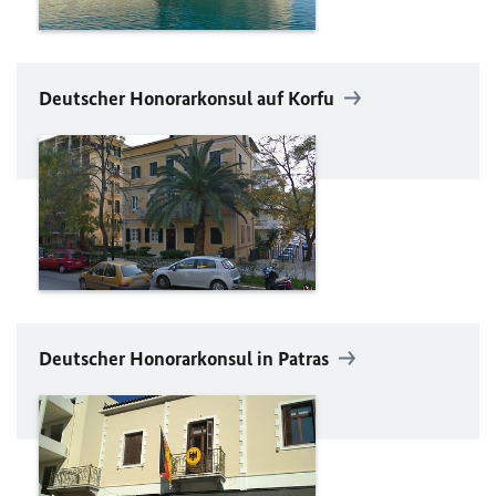
Deutscher Honorarkonsul auf Korfu
Deutscher Honorarkonsul in Patras