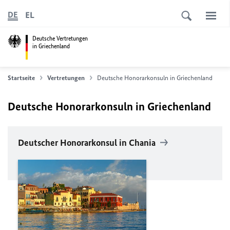
EL
DE
Deutsche Vertretungen
in Griechenland
Startseite
Vertretungen
Deutsche Honorarkonsuln in Griechenland
Deutsche Honorarkonsuln in Griechenland
Deutscher Honorarkonsul in Chania