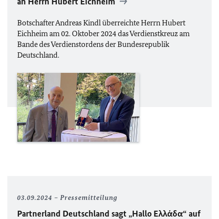
an Herrn Hubert Eichheim
Botschafter Andreas Kindl überreichte Herrn Hubert
Eichheim am 02. Oktober 2024 das Verdienstkreuz am
Bande des Verdienstordens der Bundesrepublik
Deutschland.
03.09.2024
Pressemitteilung
Partnerland Deutschland sagt „Hallo Ελλάδα“ auf