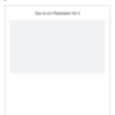
Das ist ein Platzhalter für X