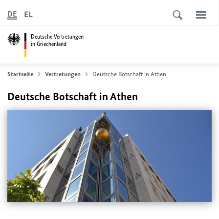
EL
DE
Deutsche Vertretungen
in Griechenland
Startseite
Vertretungen
Deutsche Botschaft in Athen
Deutsche Botschaft in Athen