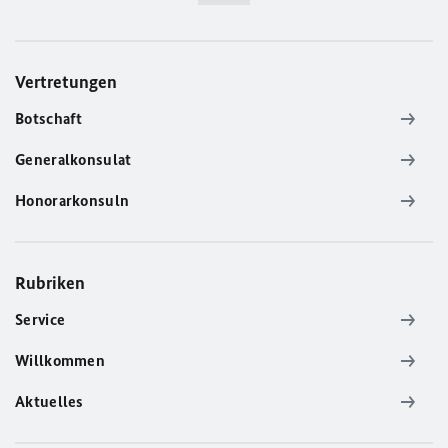
Vertretungen
Botschaft
Generalkonsulat
Honorarkonsuln
Rubriken
Service
Willkommen
Aktuelles