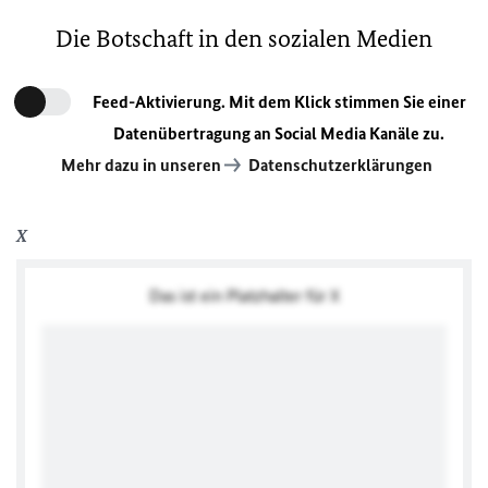
Die Botschaft in den sozialen Medien
Feed-Aktivierung. Mit dem Klick stimmen Sie einer
Datenübertragung an Social Media Kanäle zu.
Mehr dazu in unseren
Datenschutzerklärungen
X
Das ist ein Platzhalter für X