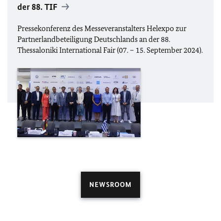
der 88. TIF
Pressekonferenz des Messeveranstalters Helexpo zur
Partnerlandbeteiligung Deutschlands an der 88.
Thessaloniki International Fair (07. – 15. September 2024).
NEWSROOM