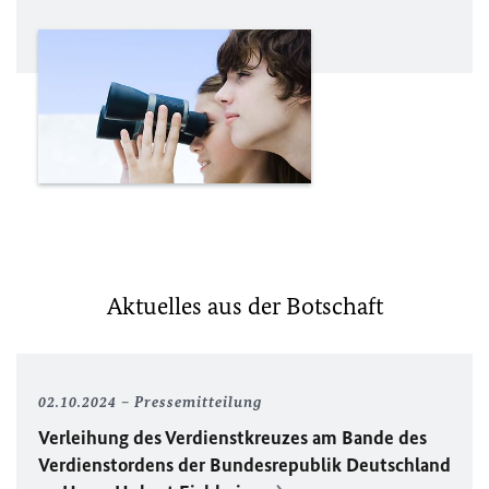
Aktuelles aus der Botschaft
02.10.2024
Pressemitteilung
Verleihung des Verdienstkreuzes am Bande des
Verdienstordens der Bundesrepublik Deutschland