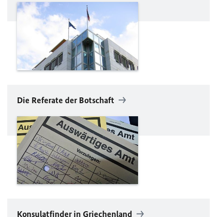
Die Referate der Botschaft
Konsulatfinder in Griechenland