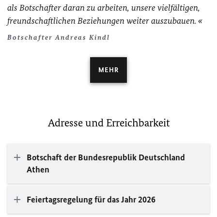
als Botschafter daran zu arbeiten, unsere vielfältigen,
freundschaftlichen Beziehungen weiter auszubauen.
Botschafter Andreas Kindl
MEHR
Adresse und Erreichbarkeit
Botschaft der Bundesrepublik Deutschland
Athen
Feiertagsregelung für das Jahr 2026