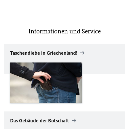
Informationen und Service
Taschendiebe in Griechenland!
Das Gebäude der Botschaft