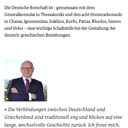
Die Deutsche Botschaft ist - gemeinsam mit dem
Generalkonsulat in Thessaloniki und den acht Honorarkonsuln
in Chania, Igoumenitsa, Iraklion, Korfu, Patras, Rhodos, Samos
und Volos – eine wichtige Schaltstelle bei der Gestaltung der
deutsch-griechischen Beziehungen.
Die Verbindungen zwischen Deutschland und
Griechenland sind traditionell eng und blicken auf eine
lange, wechselvolle Geschichte zurück. Ich freue mich,