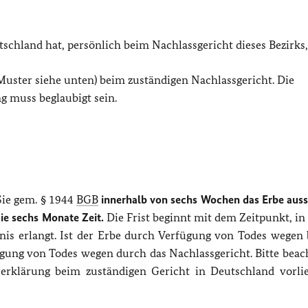
tschland hat, persönlich beim Nachlassgericht dieses Bezirks
Muster siehe unten) beim zuständigen Nachlassgericht. Die
g muss beglaubigt sein.
ie gem. § 1944
BGB
innerhalb von sechs Wochen das Erbe auss
ie sechs Monate Zeit.
Die Frist beginnt mit dem Zeitpunkt, in
s erlangt. Ist der Erbe durch Verfügung von Todes wegen 
ügung von Todes wegen durch das Nachlassgericht. Bitte beach
serklärung beim zuständigen Gericht in Deutschland vorl