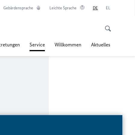
Gebärdensprache
Leichte Sprache
DE
EL
tretungen
Service
Willkommen
Aktuelles