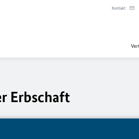
Kontakt
Ver
r Erbschaft