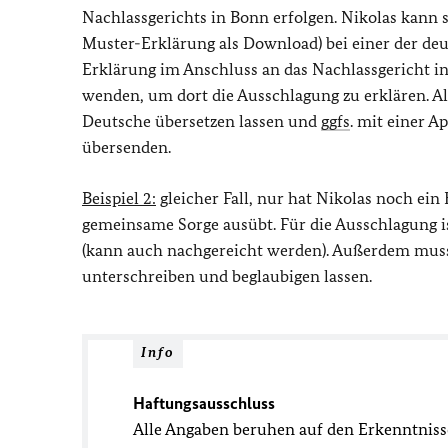
Nachlassgerichts in Bonn erfolgen. Nikolas kann 
Muster-Erklärung als Download) bei einer der de
Erklärung im Anschluss an das Nachlassgericht in
wenden, um dort die Ausschlagung zu erklären. A
Deutsche übersetzen lassen und
ggfs
. mit einer A
übersenden.
Beispiel 2:
gleicher Fall, nur hat Nikolas noch ein 
gemeinsame Sorge ausübt. Für die Ausschlagung i
(kann auch nachgereicht werden). Außerdem muss 
unterschreiben und beglaubigen lassen.
Info
Haftungsausschluss
Alle Angaben beruhen auf den Erkenntnis