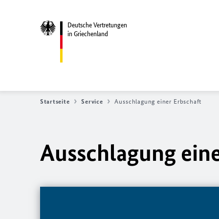
Deutsche Vertretungen
in Griechenland
Startseite
Service
Ausschlagung einer Erbschaft
Ausschlagung eine