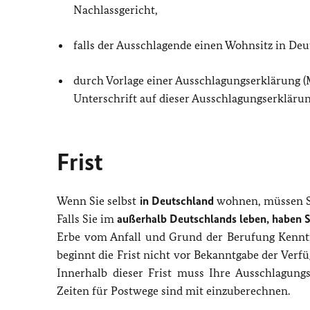
Nachlassgericht,
falls der Ausschlagende einen Wohnsitz in Deu
durch Vorlage einer Ausschlagungserklärung (
Unterschrift auf dieser Ausschlagungserklärun
Frist
Wenn Sie selbst
in Deutschland
wohnen, müssen S
Falls Sie im
außerhalb Deutschlands leben, haben S
Erbe vom Anfall und Grund der Berufung Kenntni
beginnt die Frist nicht vor Bekanntgabe der Verf
Innerhalb dieser Frist muss Ihre Ausschlagung
Zeiten für Postwege sind mit einzuberechnen.