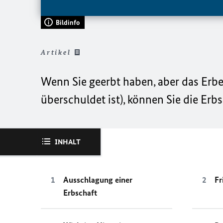
Bildinfo
Artikel
Wenn Sie geerbt haben, aber das Erbe
überschuldet ist), können Sie die Erb
INHALT
Ausschlagung einer
Fr
Erbschaft