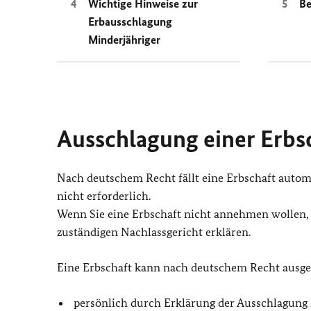
Wichtige Hinweise zur
Be
Erbausschlagung
Minderjähriger
Ausschlagung einer Erbs
Nach deutschem Recht fällt eine Erbschaft automa
nicht erforderlich.
Wenn Sie eine Erbschaft nicht annehmen wollen, 
zuständigen Nachlassgericht erklären.
Eine Erbschaft kann nach deutschem Recht ausge
persönlich durch Erklärung der Ausschlagung 