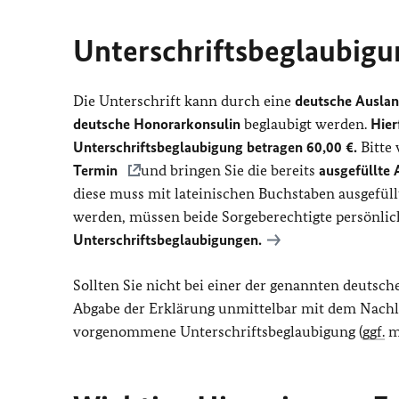
Unterschriftsbeglaubigu
Die Unterschrift kann durch eine
deutsche Auslan
deutsche Honorarkonsulin
beglaubigt werden.
Hier
Unterschriftsbeglaubigung betragen 60,00 €.
Bitte 
Termin
und bringen Sie die bereits
ausgefüllte
diese muss mit lateinischen Buchstaben ausgefüll
werden, müssen beide Sorgeberechtigte persönlic
Unterschriftsbeglaubigungen.
Sollten Sie nicht bei einer der genannten deutsch
Abgabe der Erklärung unmittelbar mit dem Nachla
vorgenommene Unterschriftsbeglaubigung (
ggf.
mi