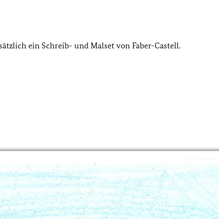
tzlich ein Schreib- und Malset von Faber-Castell.