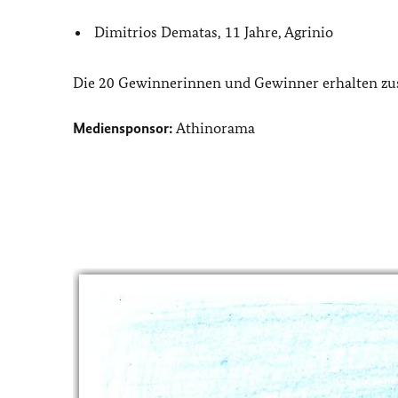
Dimitrios Dematas, 11 Jahre, Agrinio
Die 20 Gewinnerinnen und Gewinner erhalten zusä
Mediensponsor:
Athinorama