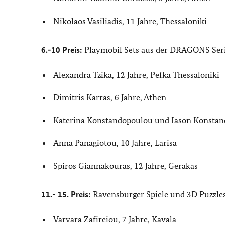
Nikolaos Vasiliadis, 11 Jahre, Thessaloniki
6.-10 Preis:
Playmobil Sets aus der DRAGONS Ser
Alexandra Tzika, 12 Jahre, Pefka Thessaloniki
Dimitris Karras, 6 Jahre, Athen
Katerina Konstandopoulou und Iason Konstand
Anna Panagiotou, 10 Jahre, Larisa
Spiros Giannakouras, 12 Jahre, Gerakas
11.- 15. Preis:
Ravensburger Spiele und 3D Puzzle
Varvara Zafireiou, 7 Jahre, Kavala