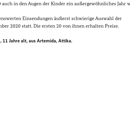
0 auch in den Augen der Kinder ein außergewöhnliches Jahr w
kenswerten Einsendungen äußerst schwierige Auswahl der
 2020 statt. Die ersten 20 von ihnen erhalten Preise.
, 11 Jahre alt, aus Artemida, Attika.