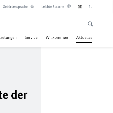
Gebärdensprache
Leichte Sprache
DE
EL
tretungen
Service
Willkommen
Aktuelles
te der