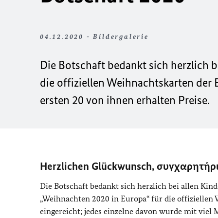
04.12.2020 - Bildergalerie
Die Botschaft bedankt sich herzlich 
die offiziellen Weihnachtskarten der
ersten 20 von ihnen erhalten Preise.
Herzlichen Glückwunsch, συγχαρητήρ
Die Botschaft bedankt sich herzlich bei allen K
„Weihnachten 2020 in Europa“ für die offizielle
eingereicht; jedes einzelne davon wurde mit viel 