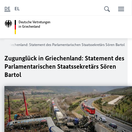
EL
DE
Deutsche Vertretungen
in Griechenland
 in Griechenland: Statement des Parlamentarischen Staatssekretärs Sören Bartol
Zugunglück in Griechenland: Statement des
Parlamentarischen Staatssekretärs Sören
Bartol