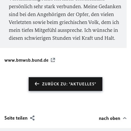
persönlich sehr stark verbunden. Meine Gedanken
sind bei den Angehörigen der Opfer, den vielen
Verletzten sowie beim griechischen Volk, dem ich
mein tiefes Mitgefühl ausspreche. Ich wünsche in
diesen schwierigen Stunden viel Kraft und Halt.
www.bmwsb.bund.de
ZURÜCK ZU: "AKTUELLES"
Seite teilen
nach oben