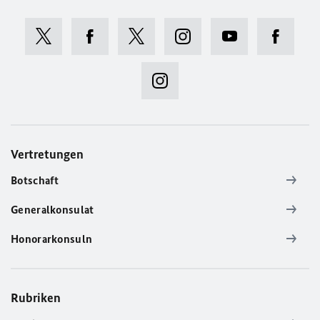
Vertretungen
Botschaft
Generalkonsulat
Honorarkonsuln
Rubriken