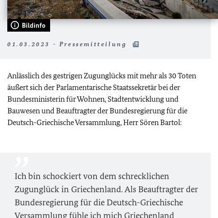
Bildinfo
01.03.2023 - Pressemitteilung
Anlässlich des gestrigen Zugunglücks mit mehr als 30 Toten
äußert sich der Parlamentarische Staatssekretär bei der
Bundesministerin für Wohnen, Stadtentwicklung und
Bauwesen und Beauftragter der Bundesregierung für die
Deutsch-Griechische Versammlung, Herr Sören Bartol:
Ich bin schockiert von dem schrecklichen
Zugunglück in Griechenland. Als Beauftragter der
Bundesregierung für die Deutsch-Griechische
Versammlung fühle ich mich Griechenland