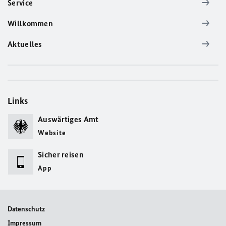
Service
Willkommen
Aktuelles
Links
Auswärtiges Amt
Website
Sicher reisen
App
Datenschutz
Impressum