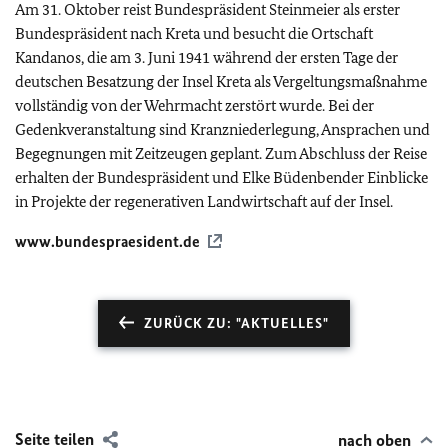
Am 31. Oktober reist Bundespräsident Steinmeier als erster
Bundespräsident nach Kreta und besucht die Ortschaft
Kandanos, die am 3. Juni 1941 während der ersten Tage der
deutschen Besatzung der Insel Kreta als Vergeltungsmaßnahme
vollständig von der Wehrmacht zerstört wurde. Bei der
Gedenkveranstaltung sind Kranzniederlegung, Ansprachen und
Begegnungen mit Zeitzeugen geplant. Zum Abschluss der Reise
erhalten der Bundespräsident und Elke Büdenbender Einblicke
in Projekte der regenerativen Landwirtschaft auf der Insel.
www.bundespraesident.de
ZURÜCK ZU: "AKTUELLES"
Seite teilen
nach oben