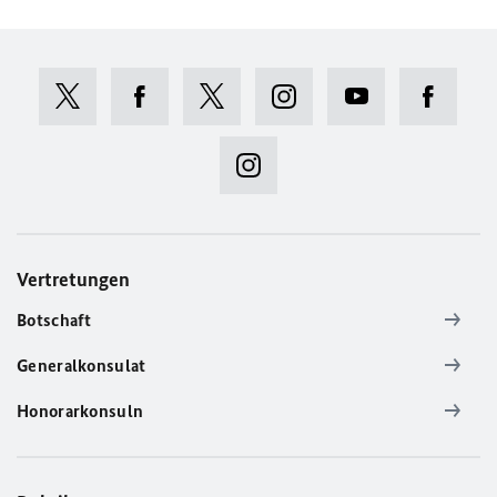
Vertretungen
Botschaft
Generalkonsulat
Honorarkonsuln