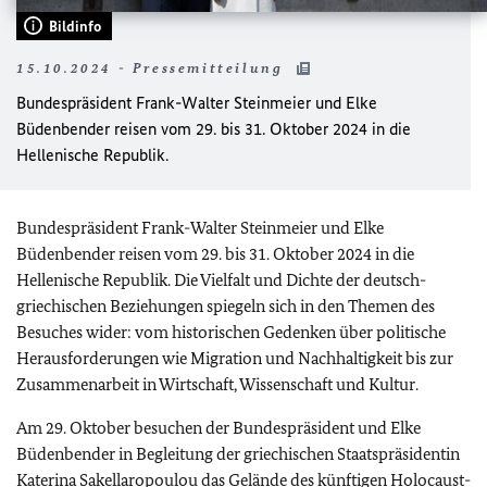
Bildinfo
15.10.2024 - Pressemitteilung
Bundespräsident Frank-Walter Steinmeier und Elke
Büdenbender reisen vom 29. bis 31. Oktober 2024 in die
Hellenische Republik.
Bundespräsident Frank-Walter Steinmeier und Elke
Büdenbender reisen vom 29. bis 31. Oktober 2024 in die
Hellenische Republik. Die Vielfalt und Dichte der deutsch-
griechischen Beziehungen spiegeln sich in den Themen des
Besuches wider: vom historischen Gedenken über politische
Herausforderungen wie Migration und Nachhaltigkeit bis zur
Zusammenarbeit in Wirtschaft, Wissenschaft und Kultur.
Am 29. Oktober besuchen der Bundespräsident und Elke
Büdenbender in Begleitung der griechischen Staatspräsidentin
Katerina Sakellaropoulou das Gelände des künftigen Holocaust-