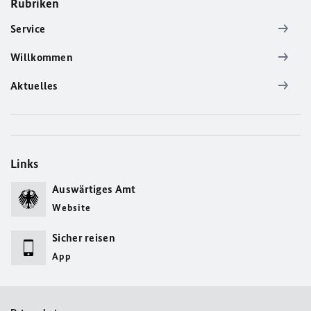
Rubriken
Service
Willkommen
Aktuelles
Links
Auswärtiges Amt
Website
Sicher reisen
App