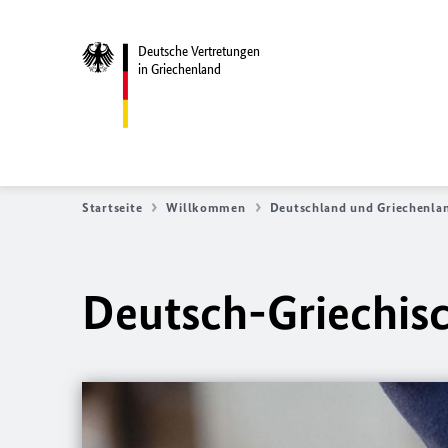
Deutsche Vertretungen
in Griechenland
Startseite
Willkommen
Deutschland und Griechenla
Deutsch-Griechis