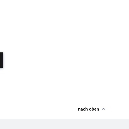
nach oben