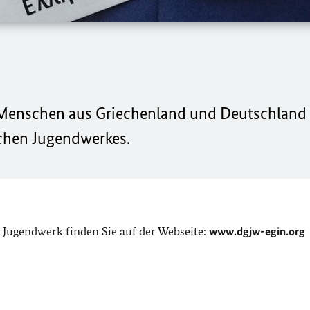
 Menschen aus Griechenland und Deutschland 
schen Jugendwerkes.
Jugendwerk finden Sie auf der Webseite:
www.dgjw-egin.org