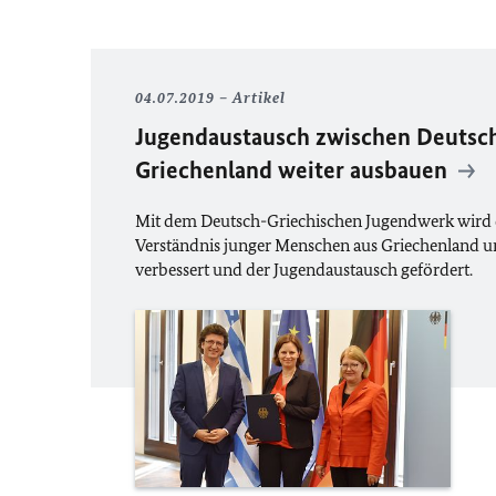
04.07.2019
Artikel
Jugendaustausch zwischen Deutsc
Griechenland weiter ausbauen
Mit dem Deutsch-Griechischen Jugendwerk wird 
Verständnis junger Menschen aus Griechenland 
verbessert und der Jugendaustausch gefördert.