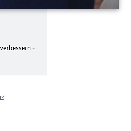
verbessern -