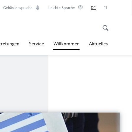
Gebärdensprache
Leichte Sprache
DE
EL
tretungen
Service
Willkommen
Aktuelles