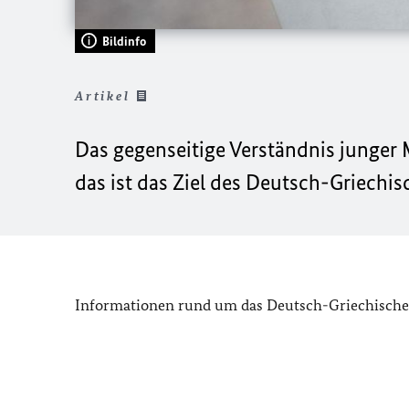
Bildinfo
Artikel
Das gegenseitige Verständnis junger
das ist das Ziel des Deutsch-Griechi
Informationen rund um das Deutsch-Griechische 