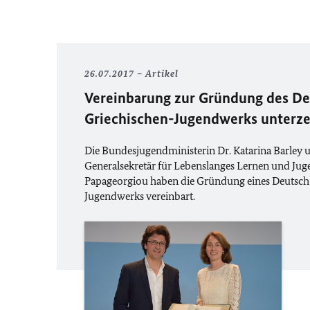
26.07.2017
Artikel
Vereinbarung zur Gründung des De
Griechischen-Jugendwerks unterz
Die Bundesjugendministerin Dr. Katarina Barley u
Generalsekretär für Lebenslanges Lernen und Jug
Papageorgiou haben die Gründung eines Deutsch
Jugendwerks vereinbart.