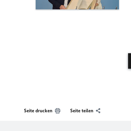
Seite drucken
Seite teilen