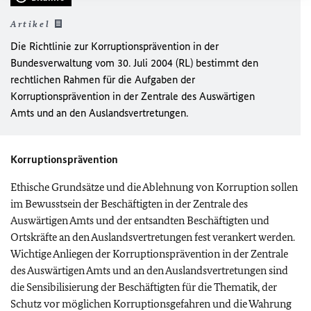
Artikel
Die Richtlinie zur Korruptionsprävention in der
Bundesverwaltung vom 30. Juli 2004 (RL) bestimmt den
rechtlichen Rahmen für die Aufgaben der
Korruptionsprävention in der Zentrale des Auswärtigen
Amts und an den Auslandsvertretungen.
Korruptionsprävention
Ethische Grundsätze und die Ablehnung von Korruption sollen
im Bewusstsein der Beschäftigten in der Zentrale des
Auswärtigen Amts und der entsandten Beschäftigten und
Ortskräfte an den Auslandsvertretungen fest verankert werden.
Wichtige Anliegen der Korruptionsprävention in der Zentrale
des Auswärtigen Amts und an den Auslandsvertretungen sind
die Sensibilisierung der Beschäftigten für die Thematik, der
Schutz vor möglichen Korruptionsgefahren und die Wahrung