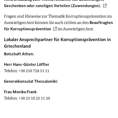
Geschenken oder sonstigen Vorteilen (Zuwendungen).
Fragen und Hinweise zur Thematik Korruptionsprävention im
Auswärtigen Amt können Sie auch richten an den
Beauftragten
für Korruptionsprävention
im Auswärtigen Amt.
Lokaler Ansprechpartner für Korruptionsprävention in
Griechenland
Botschaft Athen:
Herr Hans-Günter Löffler
Telefon: +30 210 728 51 11
Generalkonsulat Thessaloniki:
Frau Monika Frank
Telefon: +30 23 10 25 11 20