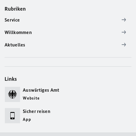
Rubriken
Service
Willkommen
Aktuelles
Links
Auswärtiges Amt
Website
Sicher reisen
App