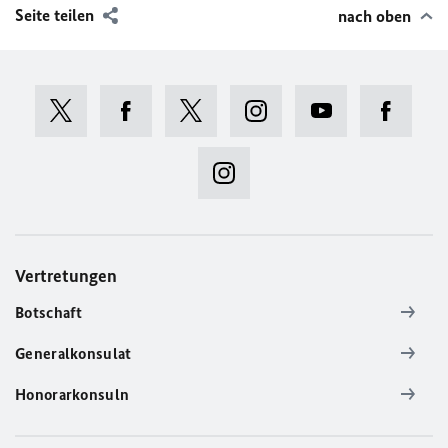
Seite teilen
nach oben
Vertretungen
Botschaft
Generalkonsulat
Honorarkonsuln