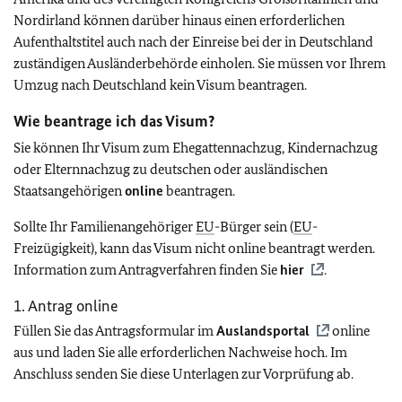
Nordirland können darüber hinaus einen erforderlichen
Aufenthaltstitel auch nach der Einreise bei der in Deutschland
zuständigen Ausländerbehörde einholen. Sie müssen vor Ihrem
Umzug nach Deutschland kein Visum beantragen.
Wie beantrage ich das Visum?
Sie können Ihr Visum zum Ehegattennachzug, Kindernachzug
oder Elternnachzug zu deutschen oder ausländischen
Staatsangehörigen
online
beantragen.
Sollte Ihr Familienangehöriger
EU
-Bürger sein
(
EU
-
Freizügigkeit), kann das Visum nicht online beantragt werden.
Information zum Antragverfahren finden Sie
hier
.
1. Antrag online
Füllen Sie das Antragsformular im
Auslandsportal
online
aus und laden Sie alle erforderlichen Nachweise hoch. Im
Anschluss senden Sie diese Unterlagen zur Vorprüfung ab.