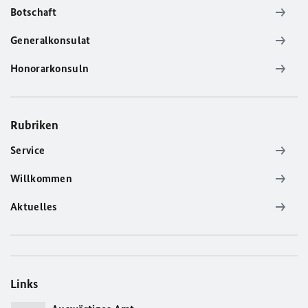
Botschaft
Generalkonsulat
Honorarkonsuln
Rubriken
Service
Willkommen
Aktuelles
Links