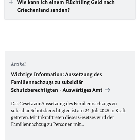
Wie kann ich einem Flüchtling Geld nach
Griechenland senden?
Artikel
Wichtige Information: Aussetzung des
Familiennachzugs zu subsidiär
Schutzberechtigten - Auswärtiges Amt
Das Gesetz zur Aussetzung des Familiennachzugs zu
subsidiär Schutzberechtigten ist am 24. Juli 2025 in Kraft
getreten. Mit Inkrafttreten dieses Gesetzes wird der
Familiennachzug zu Personen mit…