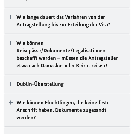
Wie lange dauert das Verfahren von der
Antragstellung bis zur Erteilung der Visa?
Wie können
Reisepässe/Dokumente/Legalisationen
beschafft werden – müssen die Antragsteller
etwa nach Damaskus oder Beirut reisen?
Dublin-Überstellung
Wie können Flüchtlingen, die keine feste
Anschrift haben, Dokumente zugesandt
werden?