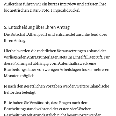
Außerdem führen wir ein kurzes Interview und erfassen Ihre
biometrischen Daten (Foto, Fingerabdrücke).
5. Entscheidung über Ihren Antrag
Die Botschaft Athen prüft und entscheidet anschließend über
Ihren Antrag.
Hierbei werden die rechtlichen Voraussetzungen anhand der
vorliegenden Antragsunterlagen stets im Einzelfall geprüft. Für
diese Prüfung ist abhängig vom Aufenthaltszweck eine
Bearbeitungsdauer von wenigen Arbeitstagen bis zu mehreren
Monaten möglich.
Je nach den gesetzlichen Vorgaben werden weitere inländische
Behörden beteiligt.
Bitte haben Sie Verständnis, dass Fragen nach dem
Bearbeitungsstand während der ersten vier Wochen
Bearbeitungszeit grundsätzlich nicht beantwortet werden