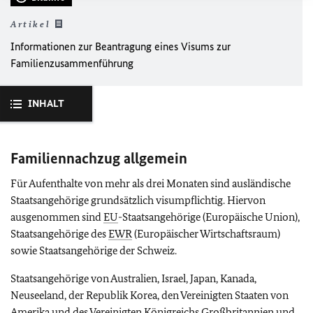
Artikel
Informationen zur Beantragung eines Visums zur
Familienzusammenführung
INHALT
Familiennachzug allgemein
Für Aufenthalte von mehr als drei Monaten sind ausländische
Staatsangehörige grundsätzlich visumpflichtig. Hiervon
ausgenommen sind
EU
-Staatsangehörige (Europäische Union),
Staatsangehörige des
EWR
(Europäischer Wirtschaftsraum)
sowie Staatsangehörige der Schweiz.
Staatsangehörige von Australien, Israel, Japan, Kanada,
Neuseeland, der Republik Korea, den Vereinigten Staaten von
Amerika und des Vereinigten Königreichs Großbritannien und