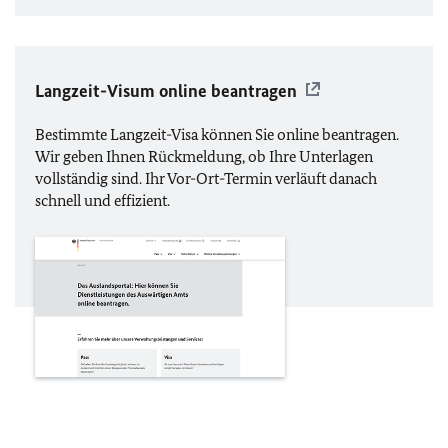
Langzeit-Visum online beantragen
Bestimmte Langzeit-Visa können Sie online beantragen.
Wir geben Ihnen Rückmeldung, ob Ihre Unterlagen
vollständig sind. Ihr Vor-Ort-Termin verläuft danach
schnell und effizient.