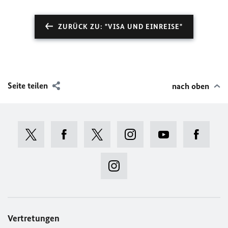
ZURÜCK ZU: "VISA UND EINREISE"
Seite teilen
nach oben
Vertretungen