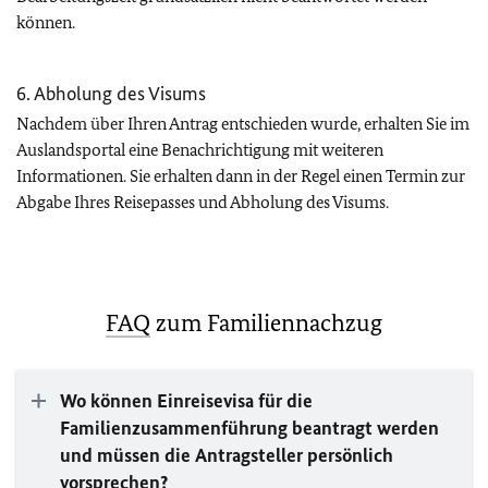
können.
6. Abholung des Visums
Nachdem über Ihren Antrag entschieden wurde, erhalten Sie im
Auslandsportal eine Benachrichtigung mit weiteren
Informationen. Sie erhalten dann in der Regel einen Termin zur
Abgabe Ihres Reisepasses und Abholung des Visums.
FAQ
zum Familiennachzug
Wo können Einreisevisa für die
Familienzusammenführung beantragt werden
und müssen die Antragsteller persönlich
vorsprechen?