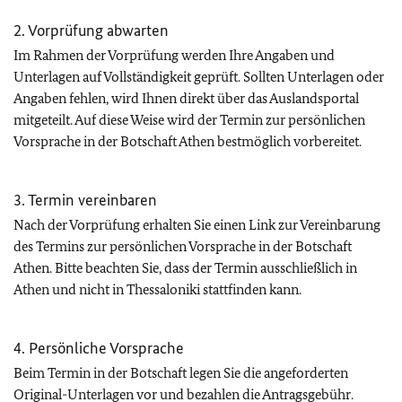
2. Vorprüfung abwarten
Im Rahmen der Vorprüfung werden Ihre Angaben und
Unterlagen auf Vollständigkeit geprüft. Sollten Unterlagen oder
Angaben fehlen, wird Ihnen direkt über das Auslandsportal
mitgeteilt. Auf diese Weise wird der Termin zur persönlichen
Vorsprache in der Botschaft Athen bestmöglich vorbereitet.
3. Termin vereinbaren
Nach der Vorprüfung erhalten Sie einen Link zur Vereinbarung
des Termins zur persönlichen Vorsprache in der Botschaft
Athen. Bitte beachten Sie, dass der Termin ausschließlich in
Athen und nicht in Thessaloniki stattfinden kann.
4. Persönliche Vorsprache
Beim Termin in der Botschaft legen Sie die angeforderten
Original-Unterlagen vor und bezahlen die Antragsgebühr.